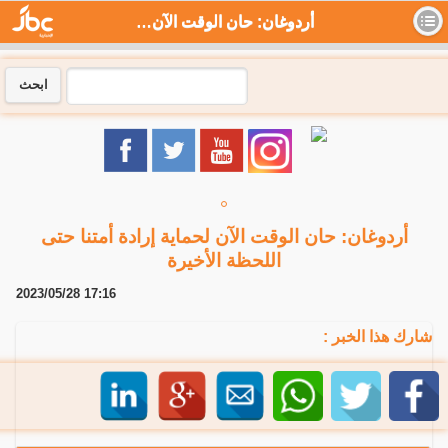
أردوغان: حان الوقت الآن لحماية إرادة أمتنا حتى اللحظة الأخيرة - جي بي سي نيوز
ابحث
أردوغان: حان الوقت الآن لحماية إرادة أمتنا حتى
اللحظة الأخيرة
2023/05/28 17:16
شارك هذا الخبر :