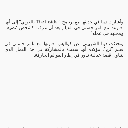
وأشارت دينا في حديثها مع برنامج "The Insider بالعربي" إلى أنها
تعاونت مع تامر حسني في الفيلم بعد أن عرفته كشخص "نضيف
ومجتهد في عمله".
وتحدثت دينا الشربيني عن كواليس تعاونها مع تامر حسني في
فيلم "تاج"، مؤكدة أنها سعيدة بالمشاركة في هذا العمل الذي
يتناول قصة خيالية تدور في إطار العوالم الخارقة.