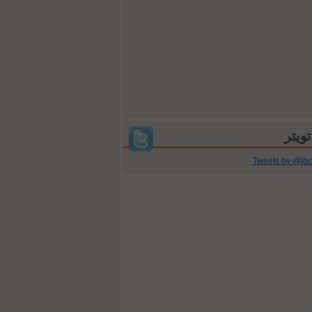
Tweets by @jb