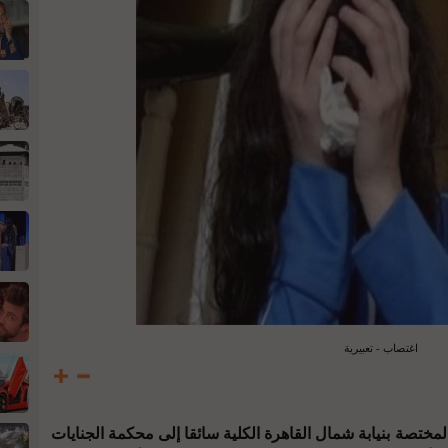
اغتصاب - تعبيرية
مختصة بنيابة شمال القاهرة الكلية سائقا إلى محكمة الجنايات