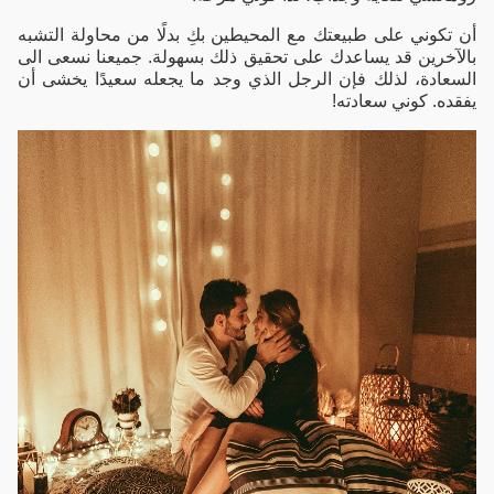
أن تكوني على طبيعتك مع المحيطين بكِ بدلًا من محاولة التشبه
بالآخرين قد يساعدك على تحقيق ذلك بسهولة. جميعنا نسعى الى
السعادة، لذلك فإن الرجل الذي وجد ما يجعله سعيدًا يخشى أن
يفقده. كوني سعادته!