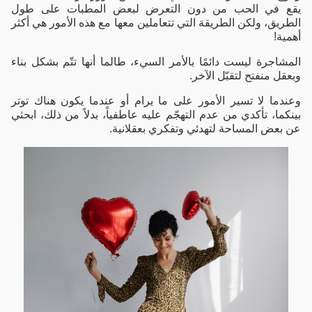
يقع في الحب من دون التعرض لبعض المطبات على طول
الطريق، ولكن الطريقة التي تتعاملين معها مع هذه الأمور هي أكثر
أهمية!
المشاجرة ليست دائمًا بالأمر السيء، طالما أنها تتّم بشكل بناء
وبعقل منفتح لتقبّل الآخر
.
وعندما لا تسير الأمور على ما يرام أو عندما يكون هناك توتر
بينكما، تأكدي من عدم التهجّم عليه عاطفياً، بدلاً من ذلك، ابحثي
عن بعض المساحة لتهدئي وتفكري بعقلانية.