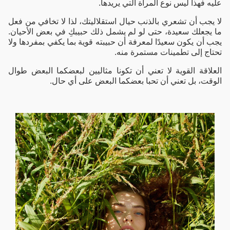
عليه فهذا ليس نوع المرأة التي يريدها.
لا يجب أن تشعري بالذنب حيال استقلاليتك، لذا لا تخافي من فعل
ما يجعلك سعيدة، حتى لو لم يشمل ذلك حبيبكِ في بعض الأحيان.
يجب أن يكون سعيدًا لمعرفة أن حبيبته قوية بما يكفي بمفردها ولا
تحتاج إلى تطمينات مستمرة منه.
العلاقة القوية لا تعني أن تكونا مثاليين لبعضكما البعض طوال
الوقت، بل تعني أن تحبا بعضكما البعض على أي حال.