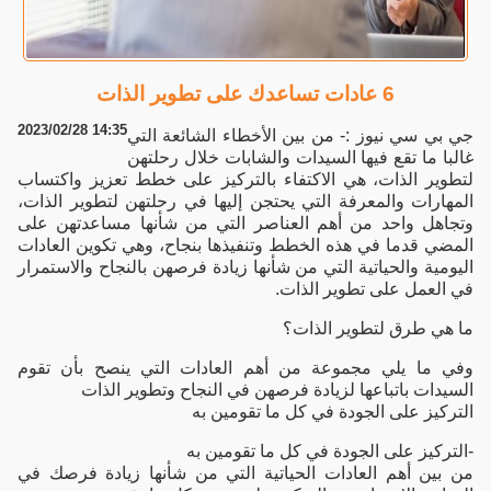
6 عادات تساعدك على تطوير الذات
2023/02/28 14:35
جي بي سي نيوز :- من بين الأخطاء الشائعة التي
غالبا ما تقع فيها السيدات والشابات خلال رحلتهن
لتطوير الذات، هي الاكتفاء بالتركيز على خطط تعزيز واكتساب
المهارات والمعرفة التي يحتجن إليها في رحلتهن لتطوير الذات،
وتجاهل واحد من أهم العناصر التي من شأنها مساعدتهن على
المضي قدما في هذه الخطط وتنفيذها بنجاح، وهي تكوين العادات
اليومية والحياتية التي من شأنها زيادة فرصهن بالنجاح والاستمرار
في العمل على تطوير الذات.
ما هي طرق لتطوير الذات؟
وفي ما يلي مجموعة من أهم العادات التي ينصح بأن تقوم
السيدات باتباعها لزيادة فرصهن في النجاح وتطوير الذات
التركيز على الجودة في كل ما تقومين به
-التركيز على الجودة في كل ما تقومين به
من بين أهم العادات الحياتية التي من شأنها زيادة فرصك في